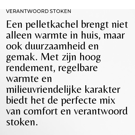
VERANTWOORD STOKEN
Een pelletkachel brengt niet
alleen warmte in huis, maar
ook duurzaamheid en
gemak. Met zijn hoog
rendement, regelbare
warmte en
milieuvriendelijke karakter
biedt het de perfecte mix
van comfort en verantwoord
stoken.