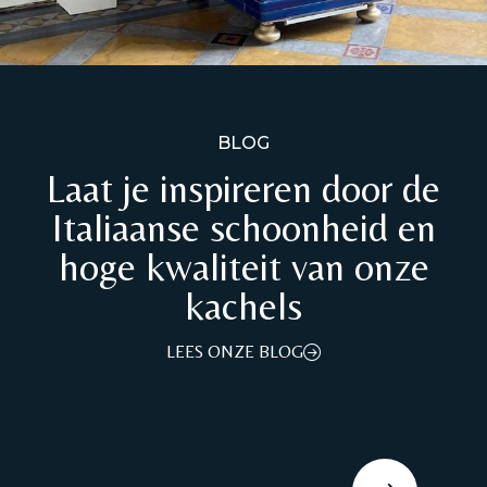
BLOG
Laat je inspireren door de
Italiaanse schoonheid en
hoge kwaliteit van onze
kachels
LEES ONZE BLOG