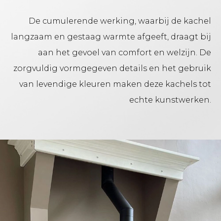
De cumulerende werking, waarbij de kachel
langzaam en gestaag warmte afgeeft, draagt bij
aan het gevoel van comfort en welzijn. De
zorgvuldig vormgegeven details en het gebruik
van levendige kleuren maken deze kachels tot
echte kunstwerken.