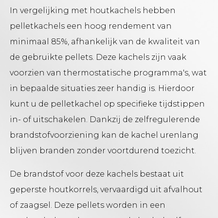
In vergelijking met houtkachels hebben
pelletkachels een hoog rendement van
minimaal 85%, afhankelijk van de kwaliteit van
de gebruikte pellets. Deze kachels zijn vaak
voorzien van thermostatische programma's, wat
in bepaalde situaties zeer handig is. Hierdoor
kunt u de pelletkachel op specifieke tijdstippen
in- of uitschakelen. Dankzij de zelfregulerende
brandstofvoorziening kan de kachel urenlang
blijven branden zonder voortdurend toezicht.
De brandstof voor deze kachels bestaat uit
geperste houtkorrels, vervaardigd uit afvalhout
of zaagsel. Deze pellets worden in een