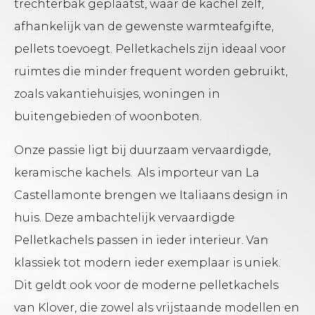
trechterbak geplaatst, waar de kachel zelf,
afhankelijk van de gewenste warmteafgifte,
pellets toevoegt. Pelletkachels zijn ideaal voor
ruimtes die minder frequent worden gebruikt,
zoals vakantiehuisjes, woningen in
buitengebieden of woonboten.
Onze passie ligt bij duurzaam vervaardigde,
keramische kachels. Als importeur van La
Castellamonte brengen we Italiaans design in
huis. Deze ambachtelijk vervaardigde
Pelletkachels passen in ieder interieur. Van
klassiek tot modern ieder exemplaar is uniek.
Dit geldt ook voor de moderne pelletkachels
van Klover, die zowel als vrijstaande modellen en