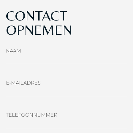
CONTACT
OPNEMEN
NAAM
E-MAILADRES
TELEFOONNUMMER