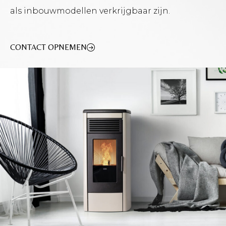
als inbouwmodellen verkrijgbaar zijn.
CONTACT OPNEMEN