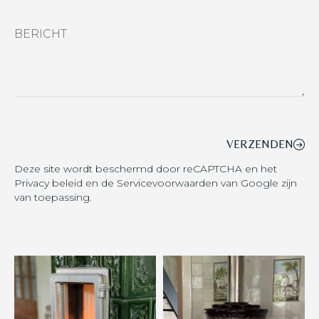
BERICHT
VERZENDEN
Deze site wordt beschermd door reCAPTCHA en het
Privacy beleid
en de
Servicevoorwaarden
van Google zijn
van toepassing.