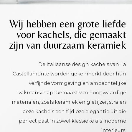
Wij hebben een grote liefde
voor kachels, die gemaakt
zijn van duurzaam keramiek
De Italiaanse design kachels van La
Castellamonte worden gekenmerkt door hun
verfijnde vormgeving en ambachtelijke
vakmanschap. Gemaakt van hoogwaardige
materialen, zoals keramiek en gietijzer, stralen
deze kachels een tijdloze elegantie uit die
perfect past in zowel klassieke als moderne
interieurs.