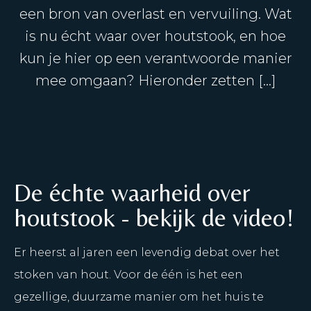
een bron van overlast en vervuiling. Wat
is nu écht waar over houtstook, en hoe
kun je hier op een verantwoorde manier
mee omgaan? Hieronder zetten […]
De échte waarheid over
houtstook - bekijk de video!
Er heerst al jaren een levendig debat over het
stoken van hout. Voor de één is het een
gezellige, duurzame manier om het huis te