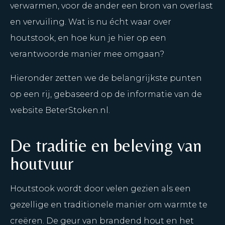
verwarmen, voor de ander een bron van overlast
en vervuiling. Wat is nu écht waar over
houtstook, en hoe kun je hier op een
verantwoorde manier mee omgaan?
Hieronder zetten we de belangrijkste punten
op een rij, gebaseerd op de informatie van de
website
BeterStoken.nl
.
De traditie en beleving van
houtvuur
Houtstook wordt door velen gezien als een
gezellige en traditionele manier om warmte te
creëren. De geur van brandend hout en het