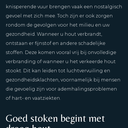
knisperende vuur brengen vaak een nostalgisch
gevoel met zich mee. Toch zijn er ook zorgen
rondom de gevolgen voor het milieu en uw
gezondheid. Wanneer u hout verbrandt,
ontstaan er fijnstof en andere schadelijke
stoffen. Deze komen vooral vrij bij onvolledige
verbranding of wanneer u het verkeerde hout
stookt. Dit kan leiden tot luchtvervuiling en
gezondheidsklachten, voornamelijk bij mensen
die gevoelig zijn voor ademhalingsproblemen
of hart- en vaatziekten.
Goed stoken begint met