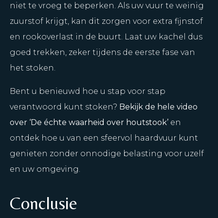
niet te vroeg te beperken. Als uw vuur te weinig
zuurstof krijgt, kan dit zorgen voor extra fijnstof
en rookoverlast in de buurt. Laat uw kachel dus
goed trekken, zeker tijdens de eerste fase van
het stoken.
Bent u benieuwd hoe u stap voor stap
verantwoord kunt stoken?
Bekijk de hele video
over ‘De échte waarheid over houtstook’
en
ontdek hoe u van een sfeervol haardvuur kunt
genieten zonder onnodige belasting voor uzelf
en uw omgeving.
Conclusie