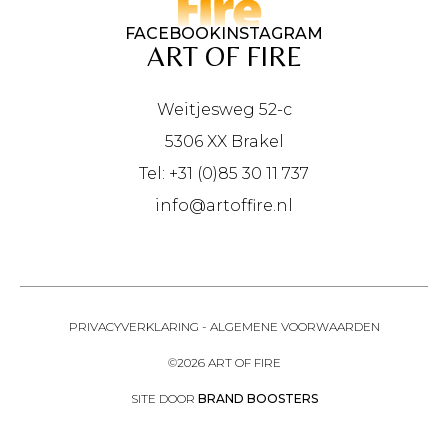
FACEBOOK
INSTAGRAM
ART OF FIRE
Weitjesweg 52-c
5306 XX Brakel
Tel: +31 (0)85 30 11 737
info@artoffire.nl
PRIVACYVERKLARING
-
ALGEMENE VOORWAARDEN
©2026 ART OF FIRE
SITE DOOR
BRAND BOOSTERS