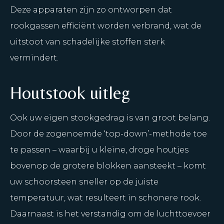
Deze apparaten zijn zo ontworpen dat
rookgassen efficiënt worden verbrand, wat de
uitstoot van schadelijke stoffen sterk
vermindert.
Houtstook uitleg
Ook uw eigen stookgedrag is van groot belang.
Door de zogenoemde ‘top-down’-methode toe
te passen
– waarbij u kleine, droge houtjes
bovenop de grotere blokken aansteekt – komt
uw schoorsteen sneller op de juiste
temperatuur, wat resulteert in schonere rook.
Daarnaast is het verstandig om de luchttoevoer