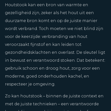
Houtstook kan een bron van warmte en
gezelligheid zijn, zeker als het hout uit een
duurzame bron komt en op de juiste manier
wordt verbrand. Toch moeten we niet blind zijn
voor de keerzijde: verbranding van hout
veroorzaakt fijnstof en kan leiden tot
gezondheidsklachten en overlast. De sleutel ligt
in bewust en verantwoord stoken. Dat betekent:
gebruik schoon en droog hout, zorg voor een
moderne, goed onderhouden kachel, en
respecteer je omgeving.
Zo kan houtstook – binnen de juiste context en
met de juiste technieken – een verantwoorde