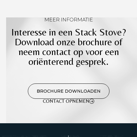
MEER INFORMATIE
Interesse in een Stack Stove?
Download onze brochure of
neem contact op voor een
oriënterend gesprek.
BROCHURE DOWNLOADEN
CONTACT OPNEMEN