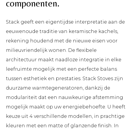
componenten.
Stack geeft een eigentijdse interpretatie aan de
eeuwenoude traditie van keramische kachels,
rekening houdend met de nieuwe eisen voor
milieuvriendelijk wonen. De flexibele
architectuur maakt naadloze integratie in elke
leefruimte mogelijk met een perfecte balans
tussen esthetiek en prestaties. Stack Stoves zijn
duurzame warmtegeneratoren, dankzij de
modulariteit dat een nauwkeurige afstemming
mogelijk maakt op uw energiebehoefte. U heeft
keuze uit 4 verschillende modellen, in prachtige
kleuren met een matte of glanzende finish. In