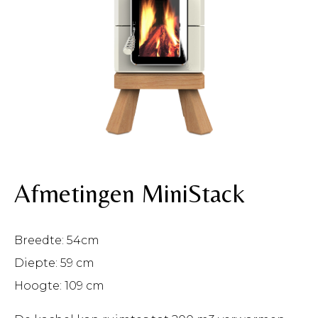
Afmetingen MiniStack
Breedte: 54cm
Diepte: 59 cm
Hoogte: 109 cm