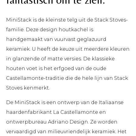
MiniStack is de kleinste telg uit de Stack Stoves-
familie. Deze design houtkachel is
handgemaakt van vuurvast geglazuurd
keramiek. U heeft de keuze uit meerdere kleuren
in glanzende of matte versies. De klassieke
houten voet is het erfgoed van de oude
Castellamonte-traditie die de hele lijn van Stack
Stoves kenmerkt.
De MiniStack is een ontwerp van de Italiaanse
haardenfabrikant La Castellamonte en
ontwerpbureau Adriano Design. Ze worden
vervaardigd van milieuvriendelijk keramiek. Het