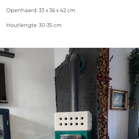
Openhaard: 33 x 36 x 42 cm
Houtlengte: 30-35 cm