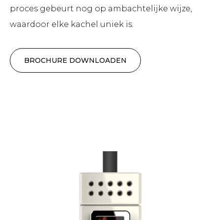
proces gebeurt nog op ambachtelijke wijze,
waardoor elke kachel uniek is.
BROCHURE DOWNLOADEN