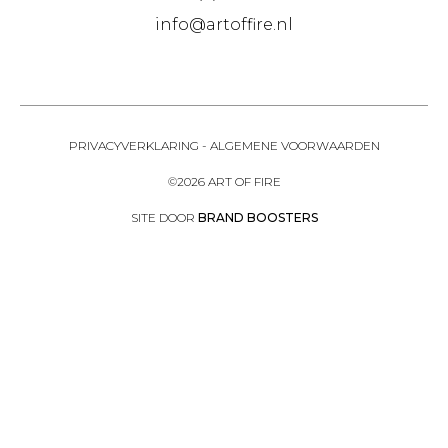
info@artoffire.nl
PRIVACYVERKLARING
-
ALGEMENE VOORWAARDEN
©2026 ART OF FIRE
SITE DOOR
BRAND BOOSTERS