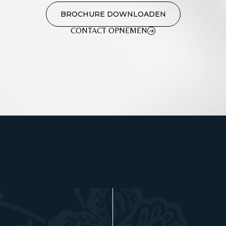
BROCHURE DOWNLOADEN
CONTACT OPNEMEN