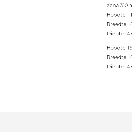
Xena 310 
Hoogte : 
Breedte :
Diepte : 
Hoogte: 1
Breedte :
Diepte : 