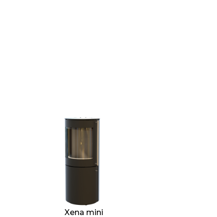
Xena mini