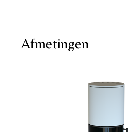
Afmetingen