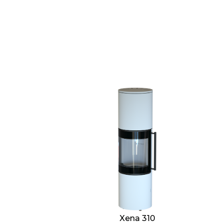
Xena 310