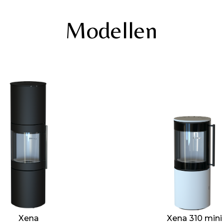
Modellen
Xena
Xena 310 mini