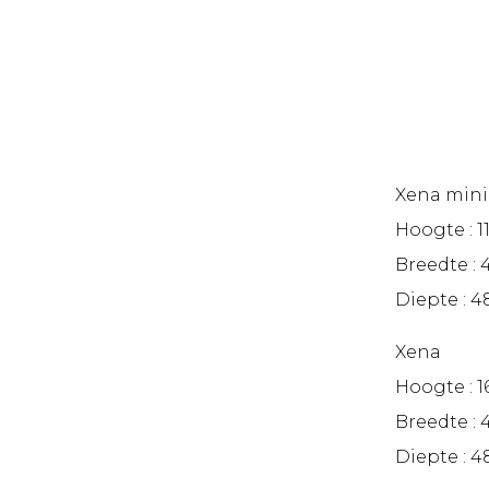
Xena mini
Hoogte : 
Breedte :
Diepte : 
Xena
Hoogte : 
Breedte :
Diepte : 