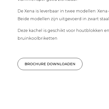
De Xena is leverbaar in twee modellen: Xena
Beide modellen zijn uitgevoerd in zwart staal
Deze kachel is geschikt voor houtblokken e
bruinkoolbriketten
BROCHURE DOWNLOADEN