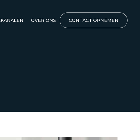
KANALEN
OVER ONS
CONTACT OPNEMEN