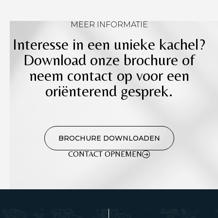
MEER INFORMATIE
Interesse in een unieke kachel?
Download onze brochure of
neem contact op voor een
oriënterend gesprek.
BROCHURE DOWNLOADEN
CONTACT OPNEMEN