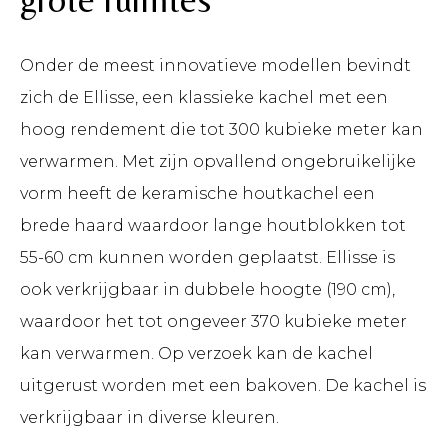
Onder de meest innovatieve modellen bevindt
zich de Ellisse, een klassieke kachel met een
hoog rendement die tot 300 kubieke meter kan
verwarmen. Met zijn opvallend ongebruikelijke
vorm heeft de keramische houtkachel een
brede haard waardoor lange houtblokken tot
55-60 cm kunnen worden geplaatst. Ellisse is
ook verkrijgbaar in dubbele hoogte (190 cm),
waardoor het tot ongeveer 370 kubieke meter
kan verwarmen. Op verzoek kan de kachel
uitgerust worden met een bakoven. De kachel is
verkrijgbaar in diverse kleuren.