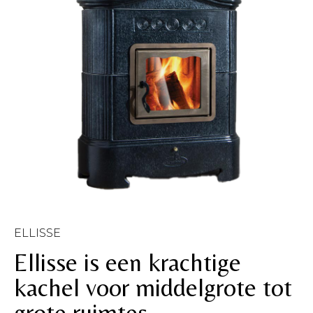
ELLISSE
Ellisse is een krachtige
kachel voor middelgrote tot
grote ruimtes