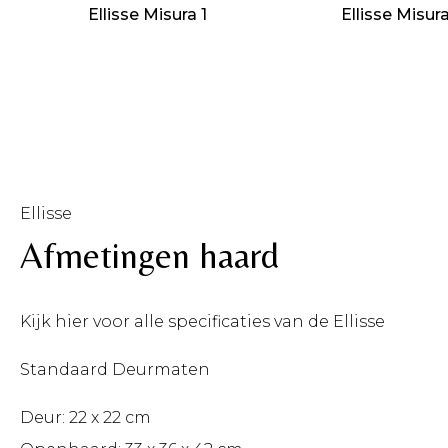
Ellisse Misura 1
Ellisse Misur
Ellisse
Afmetingen haard
Kijk hier voor alle specificaties van de Ellisse
Standaard Deurmaten
Deur: 22 x 22 cm