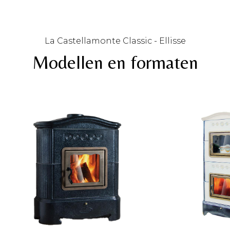
La Castellamonte Classic - Ellisse
Modellen en formaten