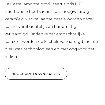
La Castellamonte produceert sinds 1975
traditionele houtkachels van hoogwaardig
keramiek. Met Italiaanse passie worden deze
kachels ambachtelijk en handmatig
vervaardigd. Ondanks het ambachtelijke
karakter worden de kachels vervaardigd met de
nieuwste technologieën en met oog voor het
milieu.
BROCHURE DOWNLOADEN