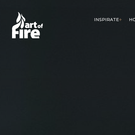
INSPIRATE
H