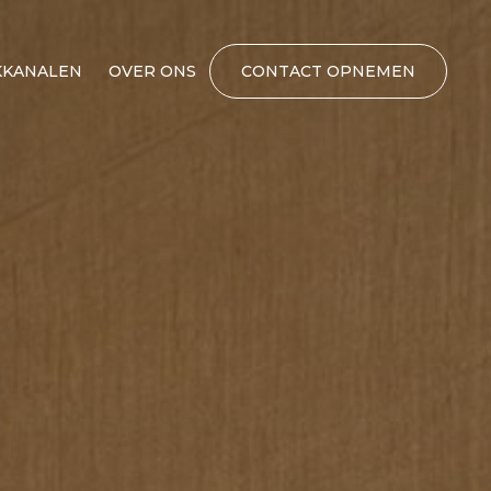
KANALEN
OVER ONS
CONTACT OPNEMEN