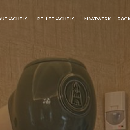
OUTKACHELS
PELLETKACHELS
MAATWERK
ROOK