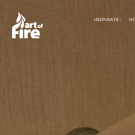
INSPIRATE
H