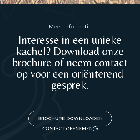
Meer informatie
Interesse in een unieke
kachel? Download onze
brochure of neem contact
op voor een oriënterend
gesprek.
BROCHURE DOWNLOADEN
CONTACT OPENEMEN