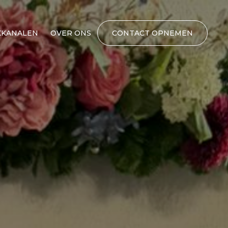
KANALEN
OVER ONS
CONTACT OPNEMEN