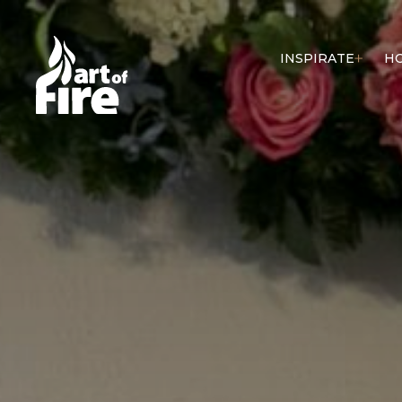
INSPIRATE
H