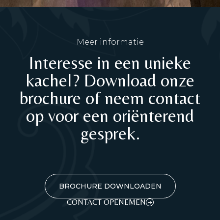
Meer informatie
Interesse in een unieke
kachel? Download onze
brochure of neem contact
op voor een oriënterend
gesprek.
BROCHURE DOWNLOADEN
CONTACT OPENEMEN