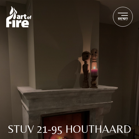
MENU
STUV 21-95 HOUTHAARD