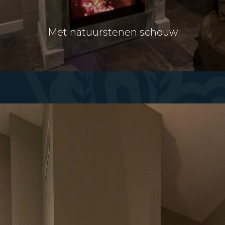
Met natuurstenen schouw