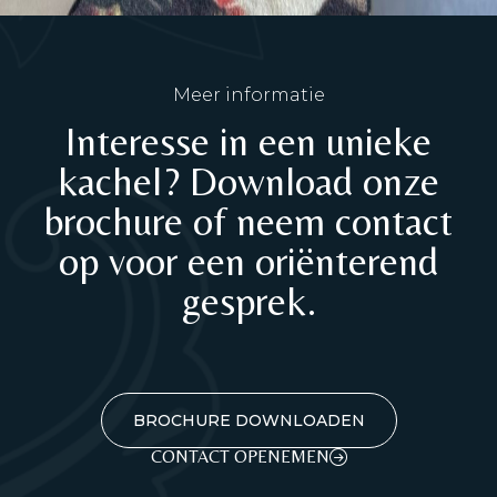
Meer informatie
Interesse in een unieke
kachel? Download onze
brochure of neem contact
op voor een oriënterend
gesprek.
BROCHURE DOWNLOADEN
CONTACT OPENEMEN