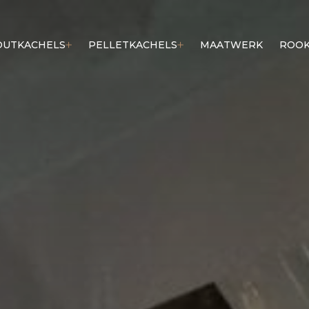
OUTKACHELS
PELLETKACHELS
MAATWERK
ROOK