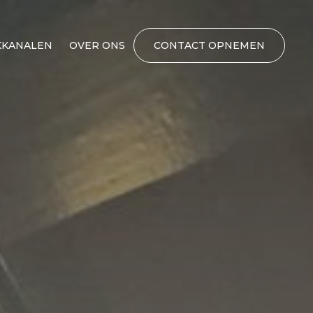
KANALEN
OVER ONS
CONTACT OPNEMEN