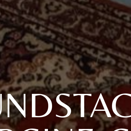
NDSTAC