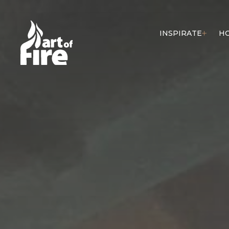
INSPIRATE
H