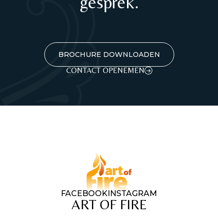
gesprek.
BROCHURE DOWNLOADEN
CONTACT OPENEMEN
FACEBOOK
INSTAGRAM
ART OF FIRE