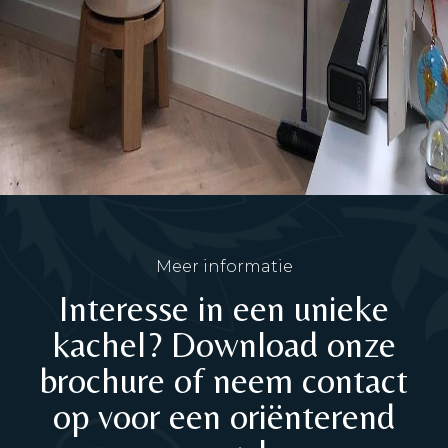
Meer informatie
Interesse in een unieke
kachel? Download onze
brochure of neem contact
op voor een oriënterend