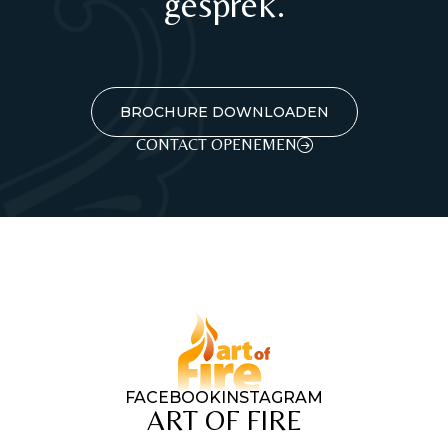
gesprek.
BROCHURE DOWNLOADEN
CONTACT OPENEMEN
FACEBOOK
INSTAGRAM
ART OF FIRE