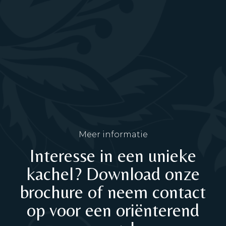
Meer informatie
Interesse in een unieke
kachel? Download onze
brochure of neem contact
op voor een oriënterend