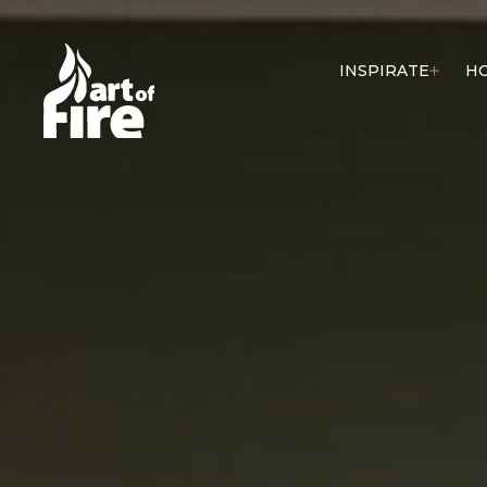
INSPIRATE
H