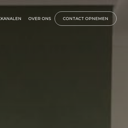
KANALEN
OVER ONS
CONTACT OPNEMEN