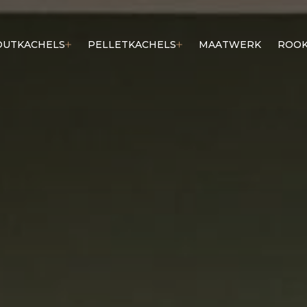
OUTKACHELS
PELLETKACHELS
MAATWERK
ROOK