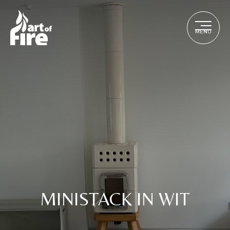
MENU
MINISTACK IN WIT