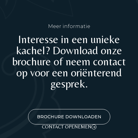
Meer informatie
Interesse in een unieke
kachel? Download onze
brochure of neem contact
op voor een oriënterend
gesprek.
BROCHURE DOWNLOADEN
CONTACT OPENEMEN