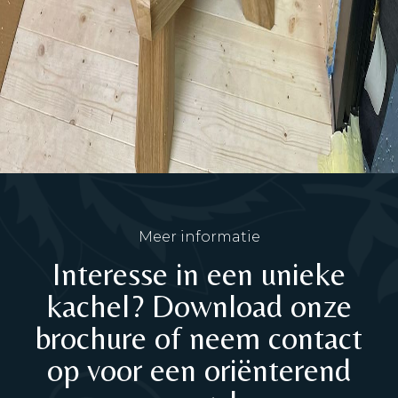
Meer informatie
Interesse in een unieke
kachel? Download onze
brochure of neem contact
op voor een oriënterend