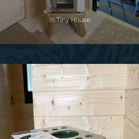
In Tiny House