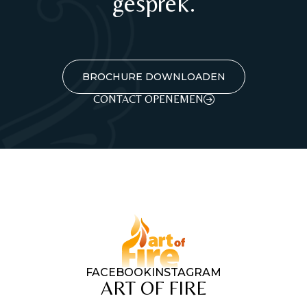
gesprek.
BROCHURE DOWNLOADEN
CONTACT OPENEMEN
FACEBOOK
INSTAGRAM
ART OF FIRE