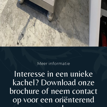
Meer informatie
Interesse in een unieke
kachel? Download onze
brochure of neem contact
op voor een oriënterend