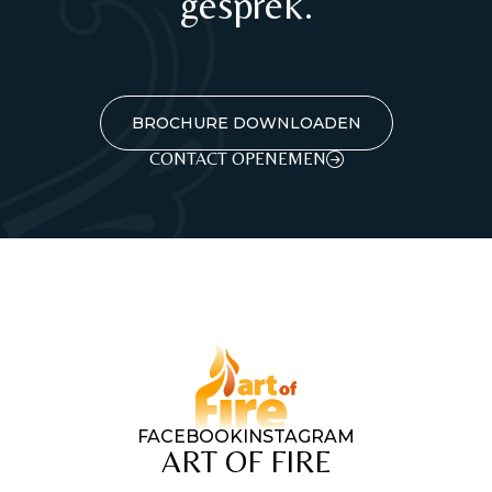
gesprek.
BROCHURE DOWNLOADEN
CONTACT OPENEMEN
FACEBOOK
INSTAGRAM
ART OF FIRE