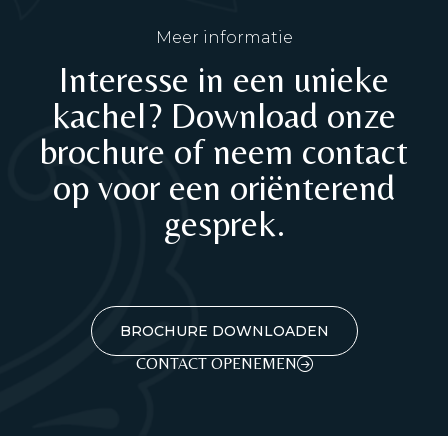
Meer informatie
Interesse in een unieke
kachel? Download onze
brochure of neem contact
op voor een oriënterend
gesprek.
BROCHURE DOWNLOADEN
CONTACT OPENEMEN