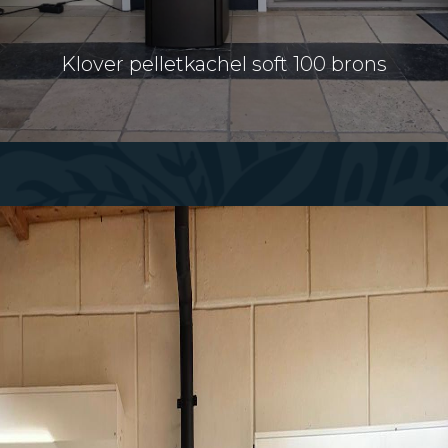
Klover pelletkachel soft 100 brons