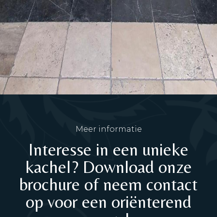
Meer informatie
Interesse in een unieke
kachel? Download onze
brochure of neem contact
op voor een oriënterend