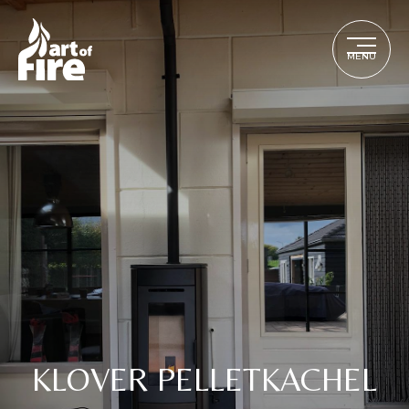
MENU
KLOVER PELLETKACHEL