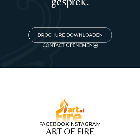
gesprek.
BROCHURE DOWNLOADEN
CONTACT OPENEMEN
FACEBOOK
INSTAGRAM
ART OF FIRE