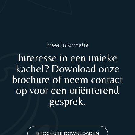
Meer informatie
Interesse in een unieke
kachel? Download onze
brochure of neem contact
op voor een oriënterend
gesprek.
BROCHURE DOWNLOADEN