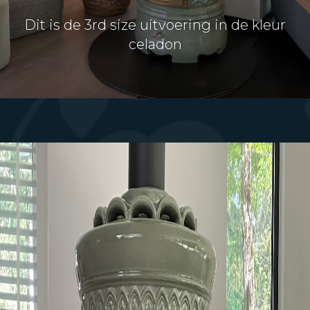
Dit is de 3rd size uitvoering in de kleur
celadon