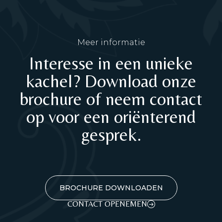
Meer informatie
Interesse in een unieke
kachel? Download onze
brochure of neem contact
op voor een oriënterend
gesprek.
BROCHURE DOWNLOADEN
CONTACT OPENEMEN