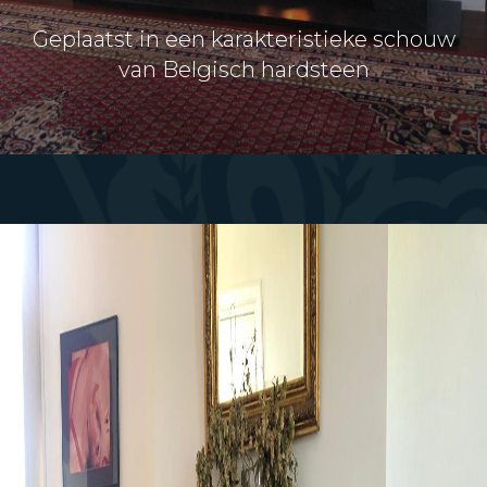
Geplaatst in een karakteristieke schouw
van Belgisch hardsteen