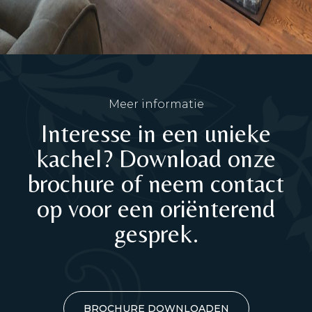
Meer informatie
Interesse in een unieke
kachel? Download onze
brochure of neem contact
op voor een oriënterend
gesprek.
BROCHURE DOWNLOADEN