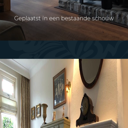
Geplaatst in een bestaande schouw