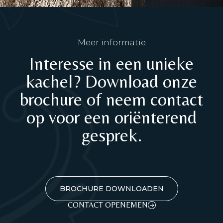
Meer informatie
Interesse in een unieke
kachel? Download onze
brochure of neem contact
op voor een oriënterend
gesprek.
BROCHURE DOWNLOADEN
CONTACT OPENEMEN