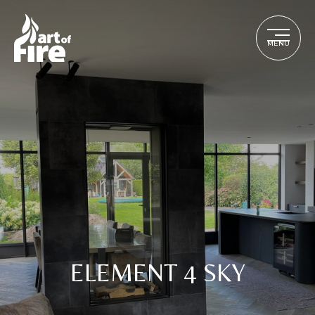
MENU
ELEMENT 4 SKY