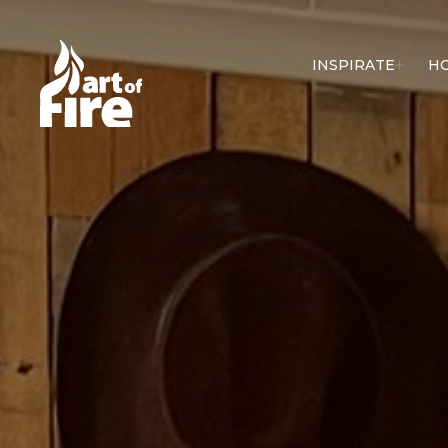
INSPIRATE
H