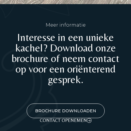
Meer informatie
Interesse in een unieke
kachel? Download onze
brochure of neem contact
op voor een oriënterend
gesprek.
BROCHURE DOWNLOADEN
CONTACT OPENEMEN