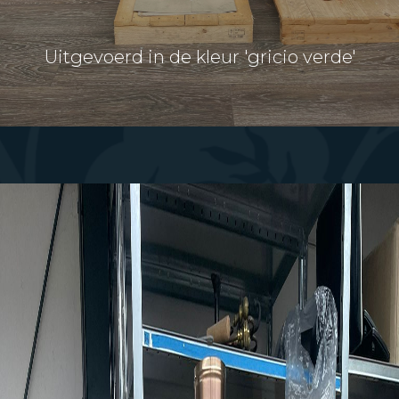
Uitgevoerd in de kleur 'gricio verde'