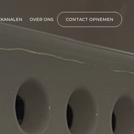
KANALEN
OVER ONS
CONTACT OPNEMEN