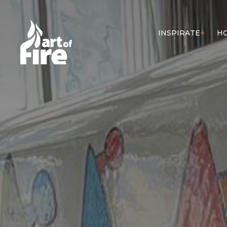
INSPIRATE
H