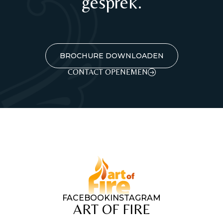
gesprek.
BROCHURE DOWNLOADEN
CONTACT OPENEMEN
FACEBOOK
INSTAGRAM
ART OF FIRE