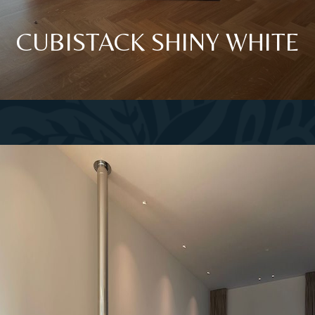
CUBISTACK SHINY WHITE