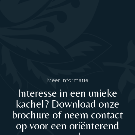
Meer informatie
Interesse in een unieke
kachel? Download onze
brochure of neem contact
op voor een oriënterend