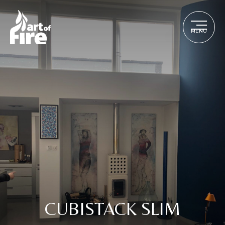
MENU
CUBISTACK SLIM