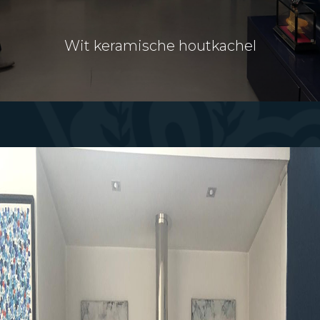
Wit keramische houtkachel