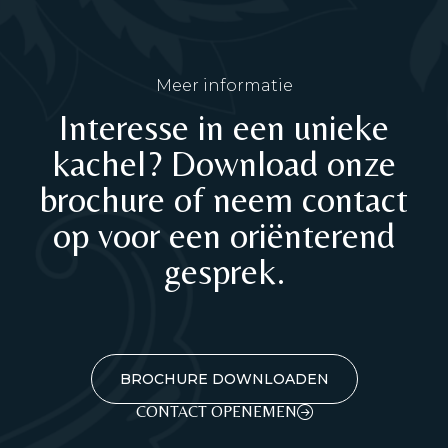
Meer informatie
Interesse in een unieke
kachel? Download onze
brochure of neem contact
op voor een oriënterend
gesprek.
BROCHURE DOWNLOADEN
CONTACT OPENEMEN