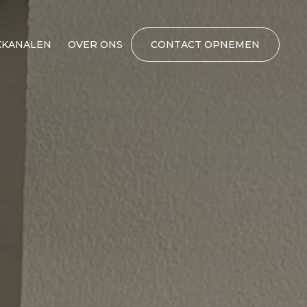
KANALEN
OVER ONS
CONTACT OPNEMEN