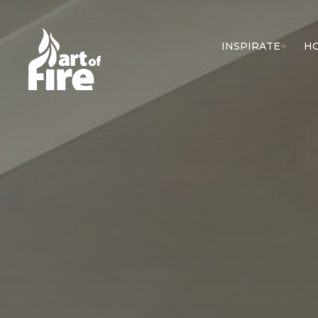
INSPIRATE
H