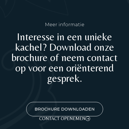
Meer informatie
Interesse in een unieke
kachel? Download onze
brochure of neem contact
op voor een oriënterend
gesprek.
BROCHURE DOWNLOADEN
CONTACT OPENEMEN