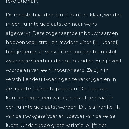
revolutionair.
De meeste haarden zijn al kant en klaar, worden
in een ruimte geplaatst en naar wens
afgewerkt. Deze zogenaamde inbouwhaarden
hebben vaak strak en modern uiterlijk. Daarbij
heb je keuze uit verschillen soorten brandstof,
waar deze sfeerhaarden op branden. Er zijn veel
voordelen van een inbouwhaard. Ze zijn in
verschillende uitvoeringen te verkrijgen en in
de meeste huizen te plaatsen. De haarden
kunnen tegen een wand, hoek of centraal in
een ruimte geplaatst worden. Dit is afhankelijk
van de rookgasafvoer en toevoer van de verse
lucht. Ondanks de grote variatie, blijft het