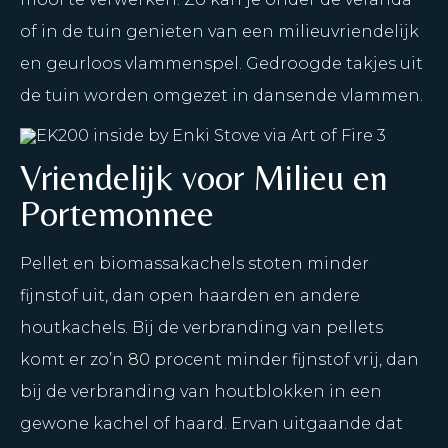
of in de tuin genieten van een milieuvriendelijk
en geurloos vlammenspel. Gedroogde takjes uit
de tuin worden omgezet in dansende vlammen.
Vriendelijk voor Milieu en
Portemonnee
Pellet en biomassakachels stoten minder
fijnstof uit, dan open haarden en andere
houtkachels. Bij de verbranding van pellets
komt er zo’n 80 procent minder fijnstof vrij, dan
bij de verbranding van houtblokken in een
gewone kachel of haard. Ervan uitgaande dat