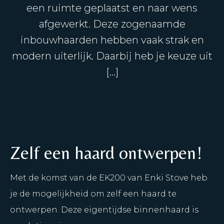
een ruimte geplaatst en naar wens
afgewerkt. Deze zogenaamde
inbouwhaarden hebben vaak strak en
modern uiterlijk. Daarbij heb je keuze uit
[…]
Zelf een haard ontwerpen!
Met de komst van de EK200 van Enki Stove heb
je de mogelijkheid om zelf een haard te
ontwerpen. Deze eigentijdse binnenhaard is