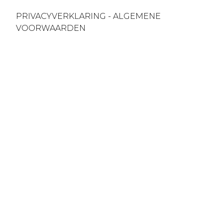
PRIVACYVERKLARING
-
ALGEMENE
VOORWAARDEN