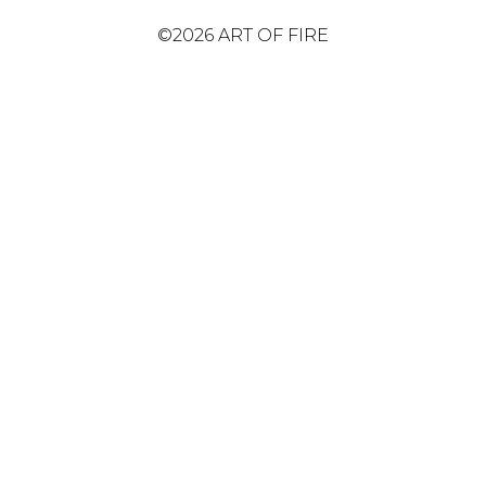
©2026 ART OF FIRE