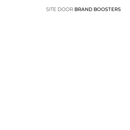
SITE DOOR
BRAND BOOSTERS