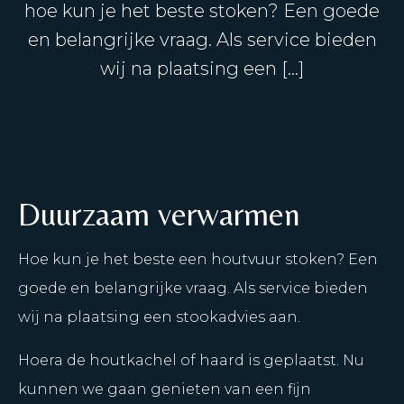
hoe kun je het beste stoken? Een goede
en belangrijke vraag. Als service bieden
wij na plaatsing een […]
Duurzaam verwarmen
Hoe kun je het beste een houtvuur stoken? Een
goede en belangrijke vraag. Als service bieden
wij na plaatsing een stookadvies aan.
Hoera de houtkachel of haard is geplaatst. Nu
kunnen we gaan genieten van een fijn