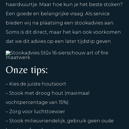
haardvuurtje. Maar hoe kun je het beste stoken?
Een goede en belangrijke vraag. Als service
bieden wij na plaatsing een stookadvies aan.
Soms is dit direct, maar het kan ook voorkomen
dat we dit advies op een later tijdstip geven.
Onze tips:
– Kies de juiste houtsoort
– Stook met droog hout (maximaal
vochtpercentage van 15%)
– Zorg voor luchttoevoer
– Stook milieuvriendelijk, gebruik geen oude