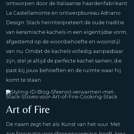
ontworpen door de Italiaanse haardenfabrikant
La Castellamonte en ontwerpbureau Adriano
Design. Stack herinterpreteert de oude traditie
van keramische kachels in een eigentijdse vorm,
afgestemd op de woonbehoefte en woonstijl
van nu. Omdat de kachels volledig aanpasbaar
zijn, stel je altijd de perfecte kachel samen, die
past bij jouw behoeften en de ruimte waar hij
komt te staan.
Art of Fire
De naam zegt het als: Kunst van het vuur. Met
zijn fascinatie voor sfeerverwarming, heeft
Arno