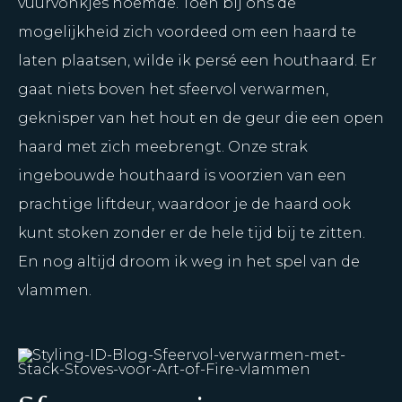
vuurvonkjes noemde. Toen bij ons de
mogelijkheid zich voordeed om een haard te
laten plaatsen, wilde ik persé een houthaard. Er
gaat niets boven het sfeervol verwarmen,
geknisper van het hout en de geur die een open
haard met zich meebrengt. Onze strak
ingebouwde houthaard is voorzien van een
prachtige liftdeur, waardoor je de haard ook
kunt stoken zonder er de hele tijd bij te zitten.
En nog altijd droom ik weg in het spel van de
vlammen.