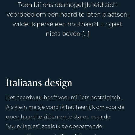
Toen bij ons de mogelijkheid zich
voordeed om een haard te laten plaatsen,
wilde ik persé een houthaard. Er gaat
niets boven […]
Italiaans design
Het haardvuur heeft voor mij iets nostalgisch.
Als klein meisje vond ik het heerlijk om voor de
open haard te zitten en te staren naar de
“vuurvliegjes”, zoals ik de opspattende