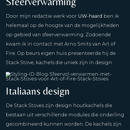
Sfeerverwarming
Door mijn redactie werk voor
UW-haard
ben ik
helemaal op de hoogte van de mogelijkheden
op gebied van sfeerverwarming. Zodoende
kwam ik in contact met Arno Smits van Art of
Fire. Op beurs eigen huis presenteerde hij de
Stack Stove, kachels die uniek zijn in design.
Italiaans design
De Stack Stoves zijn design houtkachels die
bestaan uit verschillende modules die onderling
gecombineerd kunnen worden. De kachels zijn