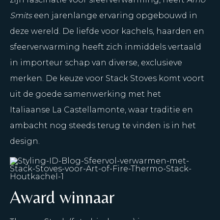
Smits
een jarenlange ervaring opgebouwd in
deze wereld. De liefde voor kachels, haarden en
sfeerverwarming heeft zich inmiddels vertaald
in importeur schap van diverse, exclusieve
merken. De keuze voor Stack Stoves komt voort
uit de goede samenwerking met het
Italiaanse
La Castellamonte
, waar traditie en
ambacht nog steeds terug te vinden is in het
design.
Award winnaar