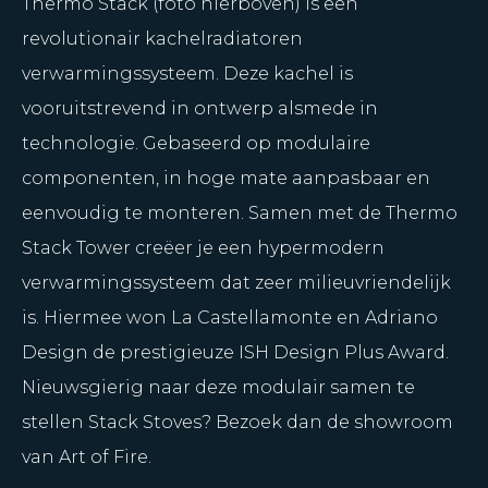
Thermo Stack (foto hierboven) is een
revolutionair kachelradiatoren
verwarmingssysteem. Deze kachel is
vooruitstrevend in ontwerp alsmede in
technologie. Gebaseerd op modulaire
componenten, in hoge mate aanpasbaar en
eenvoudig te monteren. Samen met de Thermo
Stack Tower creëer je een hypermodern
verwarmingssysteem dat zeer milieuvriendelijk
is. Hiermee won La Castellamonte en Adriano
Design de prestigieuze ISH Design Plus Award.
Nieuwsgierig naar deze modulair samen te
stellen Stack Stoves? Bezoek dan de showroom
van Art of Fire.