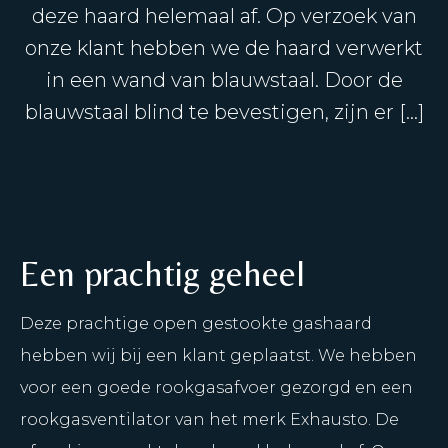
deze haard helemaal af. Op verzoek van
onze klant hebben we de haard verwerkt
in een wand van blauwstaal. Door de
blauwstaal blind te bevestigen, zijn er […]
Een prachtig geheel
Deze prachtige open gestookte gashaard
hebben wij bij een klant geplaatst. We hebben
voor een goede rookgasafvoer gezorgd en een
rookgasventilator van het merk Exhausto. De