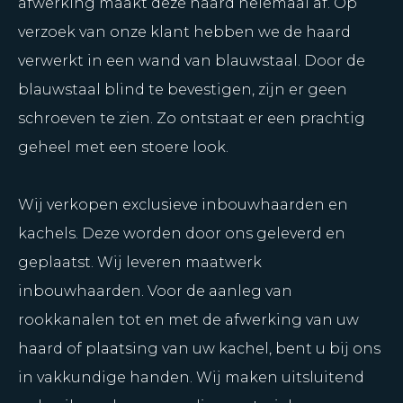
afwerking maakt deze haard helemaal af. Op
verzoek van onze klant hebben we de haard
verwerkt in een wand van blauwstaal. Door de
blauwstaal blind te bevestigen, zijn er geen
schroeven te zien. Zo ontstaat er een prachtig
geheel met een stoere look.
Wij verkopen exclusieve inbouwhaarden en
kachels. Deze worden door ons geleverd en
geplaatst. Wij leveren maatwerk
inbouwhaarden. Voor de aanleg van
rookkanalen tot en met de afwerking van uw
haard of plaatsing van uw kachel, bent u bij ons
in vakkundige handen. Wij maken uitsluitend