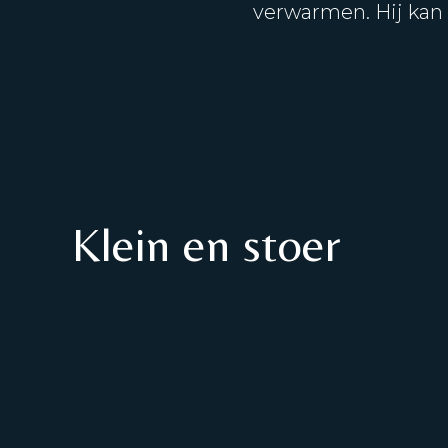
verwarmen. Hij kan 
Klein en stoer