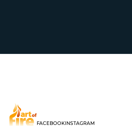
FACEBOOK
INSTAGRAM