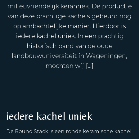
milieuvriendelijk keramiek. De productie
van deze prachtige kachels gebeurd nog
op ambachtelijke manier. Hierdoor is
iedere kachel uniek. In een prachtig
historisch pand van de oude
landbouwuniversiteit in Wageningen,
mochten wij […]
iedere kachel uniek
De Round Stack is een ronde keramische kachel