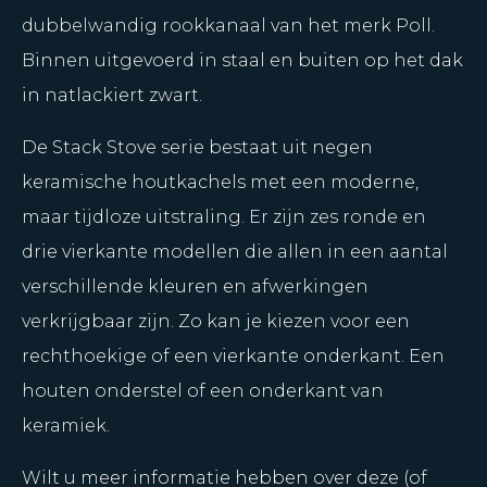
dubbelwandig rookkanaal van het merk Poll.
Binnen uitgevoerd in staal en buiten op het dak
in natlackiert zwart.
De Stack Stove serie bestaat uit negen
keramische houtkachels met een moderne,
maar tijdloze uitstraling. Er zijn zes ronde en
drie vierkante modellen die allen in een aantal
verschillende kleuren en afwerkingen
verkrijgbaar zijn. Zo kan je kiezen voor een
rechthoekige of een vierkante onderkant. Een
houten onderstel of een onderkant van
keramiek.
Wilt u meer informatie hebben over deze (of