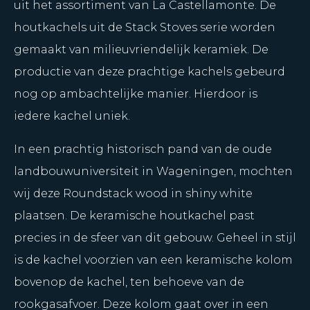
uit het assortiment van La Castellamonte. De
houtkachels uit de Stack Stoves serie worden
gemaakt van milieuvriendelijk keramiek. De
productie van deze prachtige kachels gebeurd
nog op ambachtelijke manier. Hierdoor is
iedere kachel uniek.
In een prachtig historisch pand van de oude
landbouwuniversiteit in Wageningen, mochten
wij deze Roundstack wood in shiny white
plaatsen. De keramische houtkachel past
precies in de sfeer van dit gebouw. Geheel in stijl
is de kachel voorzien van een keramische kolom
bovenop de kachel, ten behoeve van de
rookgasafvoer. Deze kolom gaat over in een