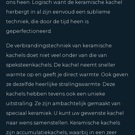
ons heen. Logisch want de keramische kachel
herbergt in al zijn eenvoud een sublieme
techniek, die door de tijd heen is
geperfectioneerd.
De verbrandingstechniek van keramische
kachels doet niet veel onder van die van
speksteenkachels. De kachel neemt sneller
warmte op en geeft je direct warmte. Ook geven
ze dezelfde heerlijke stralingswarmte. Deze
kachels hebben tevens ook een unieke
uitstraling. Ze zijn ambachtelijk gemaakt van
speciaal keramiek. U kunt uw gewenste kachel
naar wens samenstellen. Keramische kachels
zijn accumulatiekachels, waarbij in een zeer