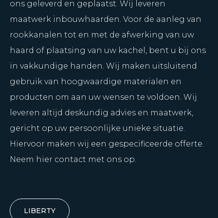
ons geleverd en geplaatst. Wij leveren
maatwerk inbouwhaarden. Voor de aanleg van
rookkanalen tot en met de afwerking van uw
haard of plaatsing van uw kachel, bent u bij ons
in vakkundige handen. Wij maken uitsluitend
gebruik van hoogwaardige materialen en
producten om aan uw wensen te voldoen. Wij
leveren altijd deskundig advies en maatwerk,
gericht op uw persoonlijke unieke situatie.
Hiervoor maken wij een gespecificeerde offerte.
Neem hier contact met ons op.
LIBERTY