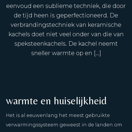
eenvoud een sublieme techniek, die door
de tijd heen is geperfectioneerd. De
verbrandingstechniek van keramische
kachels doet niet veel onder van die van
speksteenkachels. De kachel neemt
sneller warmte op en […]
warmte en huiselijkheid
Het is al eeuwenlang het meest gebruikte
verwarmingssysteem geweest in de landen om