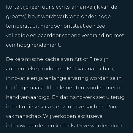
korte tijd (een uur slechts, afhankelijk van de
grootte) hout wordt verbrand onder hoge
temperatuur. Hierdoor ontstaat een zeer
volledige en daardoor schone verbranding met
een hoog rendement.
De keramische kachels van Art of Fire zijn
authentieke producten. Met vakmanschap,
innovatie en jarenlange ervaring worden ze in
Italtië gemaakt. Alle elementen worden met de
hand vervaardigd. En dat handwerk ziet u terug
in het unieke karakter van deze kachels. Puur
vakmanschap. Wij verkopen exclusieve
inbouwhaarden en kachels. Deze worden door