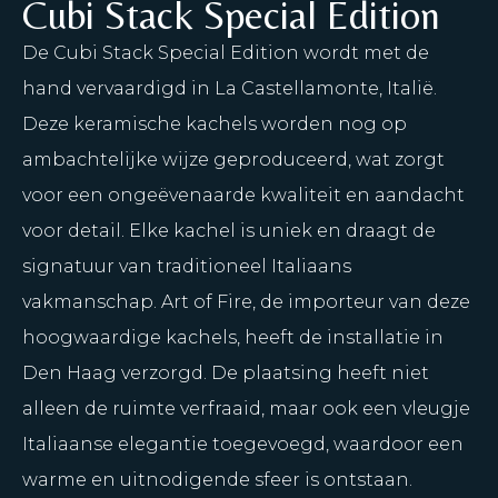
Cubi Stack Special Edition
De Cubi Stack Special Edition wordt met de
hand vervaardigd in La Castellamonte, Italië.
Deze keramische kachels worden nog op
ambachtelijke wijze geproduceerd, wat zorgt
voor een ongeëvenaarde kwaliteit en aandacht
voor detail. Elke kachel is uniek en draagt de
signatuur van traditioneel Italiaans
vakmanschap. Art of Fire, de importeur van deze
hoogwaardige kachels, heeft de installatie in
Den Haag verzorgd. De plaatsing heeft niet
alleen de ruimte verfraaid, maar ook een vleugje
Italiaanse elegantie toegevoegd, waardoor een
warme en uitnodigende sfeer is ontstaan.