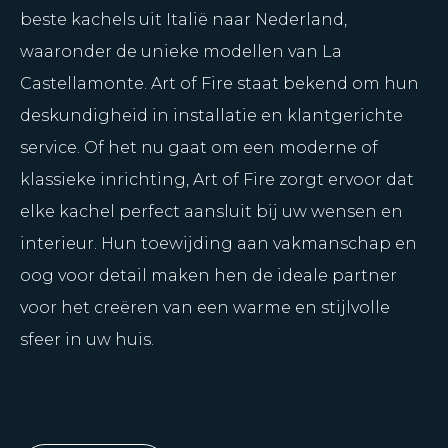
beste kachels uit Italië naar Nederland,
waaronder de unieke modellen van La
Castellamonte. Art of Fire staat bekend om hun
deskundigheid in installatie en klantgerichte
service. Of het nu gaat om een moderne of
klassieke inrichting, Art of Fire zorgt ervoor dat
elke kachel perfect aansluit bij uw wensen en
interieur. Hun toewijding aan vakmanschap en
oog voor detail maken hen de ideale partner
voor het creëren van een warme en stijlvolle
sfeer in uw huis.