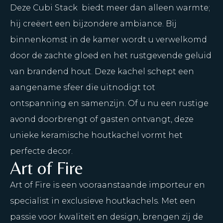
Deze Cubi Stack biedt meer dan alleen warmte;
hij creëert een bijzondere ambiance. Bij
binnenkomst in de kamer wordt u verwelkomd
door de zachte gloed en het rustgevende geluid
van brandend hout. Deze kachel schept een
aangename sfeer die uitnodigt tot
ontspanning en samenzijn. Of u nu een rustige
avond doorbrengt of gasten ontvangt, deze
unieke keramische houtkachel vormt het
perfecte decor.
Art of Fire
Art of Fire is een vooraanstaande importeur en
specialist in exclusieve houtkachels. Met een
passie voor kwaliteit en design, brengen zij de