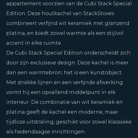
appartement voorzien van de Cubi Stack Special
Edition. Deze houtkachel van StackStoves
combineert verfijnd wit keramiek met glanzend
platina, en biedt zowel warmte als een stijlvol
accent in elke ruimte.
De Cubi Stack Special Edition onderscheidt zich
door zijn exclusieve design. Deze kachel is meer
dan een warmtebron; het is een kunstobject.
Met strakke lijnen en een verfijnde afwerking
vormt hij een opvallend middelpunt in elk
interieur. De combinatie van wit keramiek en
platina geeft de kachel een moderne, maar
tijdloze uitstraling, geschikt voor zowel klassieke
als hedendaagse inrichtingen.