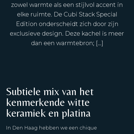
zowel warmte als een stijlvol accent in
elke ruimte. De Cubi Stack Special
Edition onderscheidt zich door zijn
exclusieve design. Deze kachel is meer
dan een warmtebron; […]
Subtiele mix van het
kenmerkende witte
keramiek en platina
In Den Haag hebben we een chique